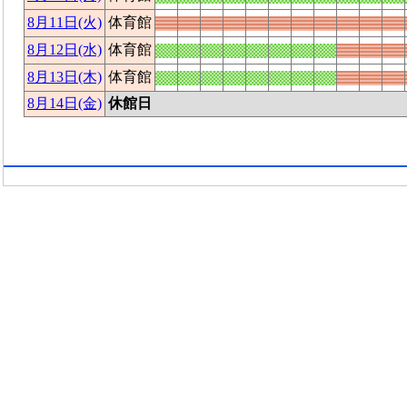
8月11日(火)
体育館
8月12日(水)
体育館
8月13日(木)
体育館
8月14日(金)
休館日